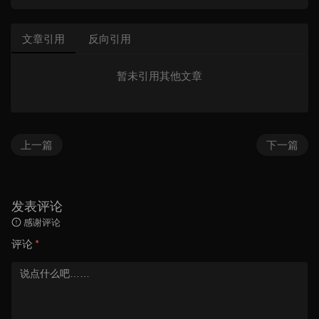
文章引用
反向引用
暂未引用其他文章
上一篇
下一篇
发表评论
感谢评论
评论
*