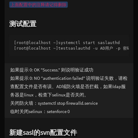
上面配置中的注释请记得删除
测试配置
[root@localhost ~]systemctl start saslauthd

如果提示 0: OK "Success." 则说明验证成功
如果提示 0: NO "authentication failed" 说明验证失败，请检
查配置文件是否有误、AD域防火墙是否拦截，如果ldap服
务器是linux，检查下selinux是否关闭。
关闭防火墙：systemctl stop firewalld.service
临时关闭selinux：setenforce 0
新建sasl的svn配置文件