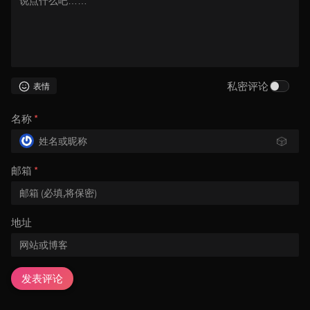
私密评论
表情
名称
*
🎲
邮箱
*
地址
发表评论