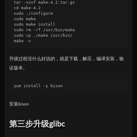
tar -xzvf make-4.2.tar.gz

cd make-4.2

sudo ./configure

sudo make

sudo make install

sudo rm -rf /usr/bin/make

sudo cp ./make /usr/bin/

make -v
升级过程没什么好说的，就是下载，解压，编译安装，验
证版本。
yum install -y bison
安装bison
第三步升级glibc