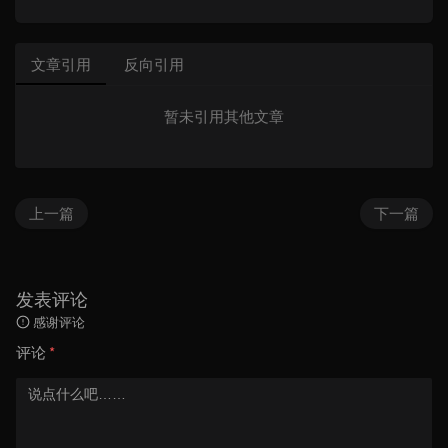
文章引用
反向引用
暂未引用其他文章
上一篇
下一篇
发表评论
感谢评论
评论
*